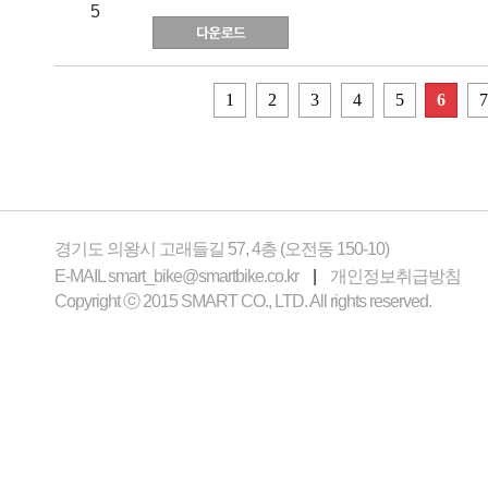
5
1
2
3
4
5
6
7
경기도 의왕시 고래들길 57, 4층 (오전동 150-10)
E-MAIL
smart_bike@smartbike.co.kr
|
개인정보취급방침
Copyright ⓒ 2015 SMART CO., LTD. All rights reserved.