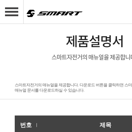
스마트자전거의 매뉴얼을 제공합니다. 다운로드 버튼을 클릭하면 스
매뉴얼 문서를 다운로드하실 수 있습니다.
번호
제목