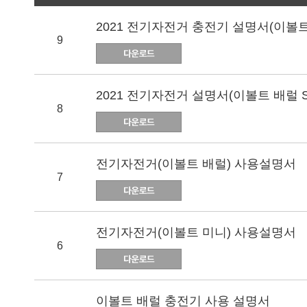
2021 전기자전거 충전기 설명서(이볼트 
9
2021 전기자전거 설명서(이볼트 배럴 S
8
전기자전거(이볼트 배럴) 사용설명서
7
전기자전거(이볼트 미니) 사용설명서
6
이볼트 배럴 충전기 사용 설명서